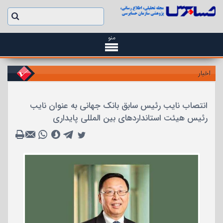
منو
اخبار
انتصاب نایب رئیس سابق بانک جهانی به عنوان نایب
رئیس هیئت استانداردهای بین المللی پایداری