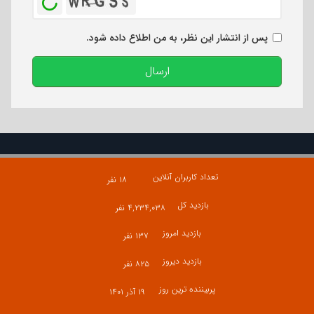
پس از انتشار این نظر، به من اطلاع داده شود.
ارسال
تعداد کاربران آنلاین
۱۸ نفر
بازدید کل
۴,۲۳۴,۰۳۸ نفر
بازدید امروز
۱۳۷ نفر
بازدید دیروز
۸۲۵ نفر
پربیننده ترین روز
۱۹ آذر ۱۴۰۱