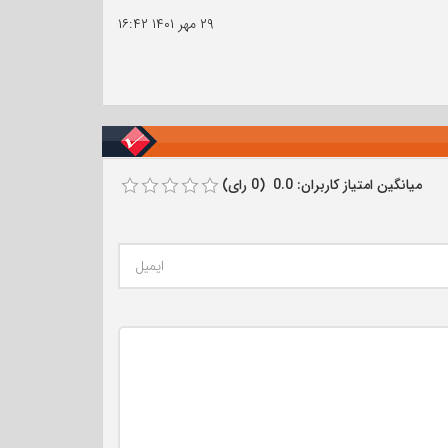
۲۹ مهر ۱۴۰۱
۱۶:۴۲
میانگین امتیاز کاربران: 0.0 (0 رای)