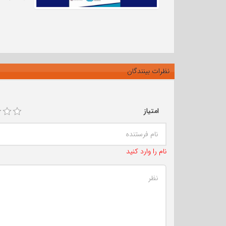
نظرات بینندگان
امتیاز
نام را وارد کنید