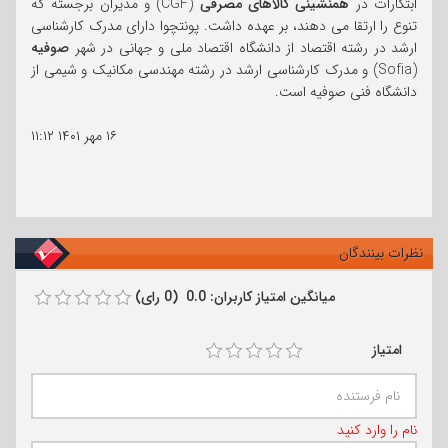
ابتکارات در
همنشینی کالاهای مصرفی
(CGF) و مدیران برجسته که
تنوع را ارتقا می دهند، بر عهده داشت. پونتچوا دارای مدرک کارشناسی
ارشد در رشته اقتصاد از دانشگاه اقتصاد ملی و جهانی در شهر
صوفیه
(Sofia) و مدرک کارشناسی ارشد در رشته مهندسی مکانیک و شیمی از
دانشگاه فنی صوفیه است.
۱۶ مهر ۱۴۰۱
۱۱:۱۲
نظرات بینندگان
میانگین امتیاز کاربران: 0.0 (0 رای)
امتیاز
نام را وارد کنید