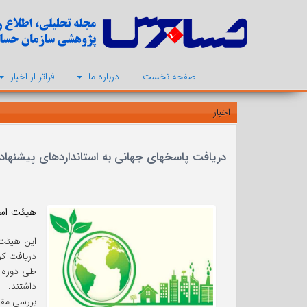
صفحه نخست
درباره ما
فراتر از اخبار
اخبار
دریافت پاسخهای جهانی به استانداردهای پیشنهاد
هیئت استانداردهای بین المل
دریافت کر
داشتند.
بررسی مقد