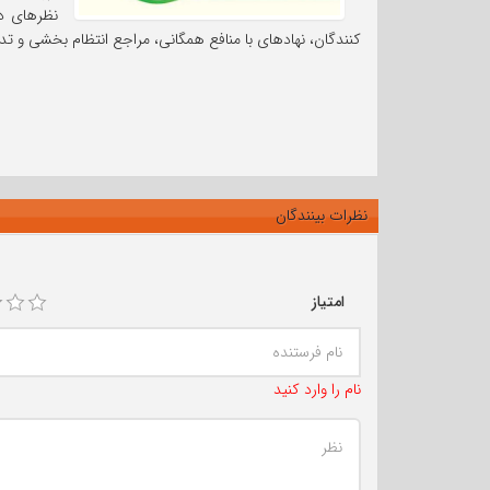
نظرهای در
کنندگان، نهادهای با منافع همگانی، مراجع انتظام بخشی و تدو
نظرات بینندگان
امتیاز
نام را وارد کنید