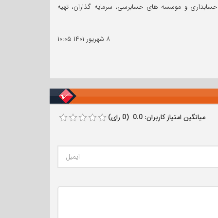
ی حسابداری و موسسه های حسابرسی، سرمایه گذاران، تهیه
۸ شهریور ۱۴۰۱
۱۰:۰۵
میانگین امتیاز کاربران: 0.0 (0 رای)