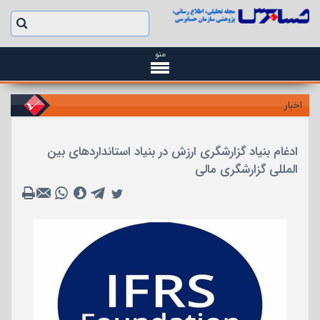
منو
اخبار
ادغام بنیاد گزارشگری ارزش در بنیاد استانداردهای بین
المللی گزارشگری مالی