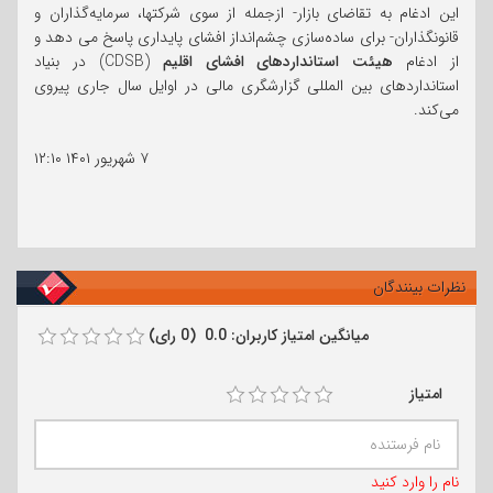
این ادغام به تقاضای بازار- ازجمله از سوی شرکتها، سرمایه‌گذاران و
قانونگذاران- برای ساده‌سازی چشم‌انداز افشای پایداری پاسخ می دهد و
از ادغام
هیئت استانداردهای افشای اقلیم
(CDSB) در بنیاد
استانداردهای بین المللی گزارشگری مالی در اوایل سال جاری پیروی
می‌کند.
۷ شهریور ۱۴۰۱
۱۲:۱۰
نظرات بینندگان
میانگین امتیاز کاربران: 0.0 (0 رای)
امتیاز
نام را وارد کنید