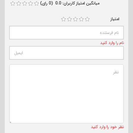
میانگین امتیاز کاربران: 0.0 (0 رای)
امتیاز
نام را وارد کنید
تعداد کاراکتر باقیمانده
:
500
نظر خود را وارد کنید