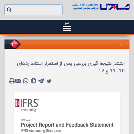
منو
اخبار
انتشار نتیجه گیری بررسی پس از استقرار استانداردهای
10، 11 و 12