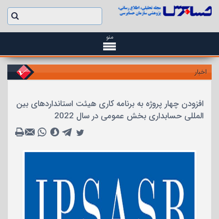
منو
اخبار
افزودن چهار پروژه به برنامه کاری هیئت استانداردهای بین
المللی حسابداری بخش عمومی در سال 2022