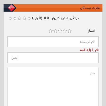
نظرات بینندگان
میانگین امتیاز کاربران: 0.0 (0 رای)
امتیاز
نام را وارد کنید