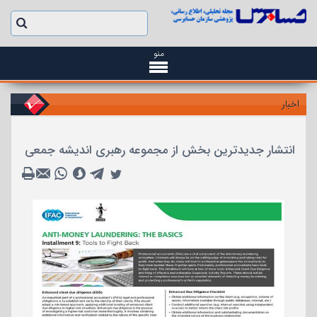
منو
اخبار
انتشار جدیدترین بخش از مجموعه رهبری اندیشه جمعی