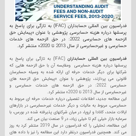
فدراسیون بین المللی حسابداران (IFAC) به تازگی برای پاسخ به
پرسشها درباره هزینه حسابرسی, پژوهشی با عنوان «پیمایش حق
الزحمه های حسابرسی 2022: در حق الزحمه های خدمات
حسابرسی و غیرحسابرسی از سال 2013 تا 2020» منتشر کرد.
فدراسیون بین المللی حسابداران
(IFAC) به تازگی برای پاسخ به
پرسشها درباره هزینه حسابرسی ومقایسه آن با حق الزحمه هایی که
شرکتها برای دیگر خدمات حرفه ای ارائه شده به وسیله حسابرسان
قانونی می پردازند، پژوهشی با عنوان «پیمایش حق الزحمه های
حسابرسی 2022: در حق الزحمه های خدمات حسابرسی و
غیرحسابرسی از سال 2013 تا 2020» منتشر کرد.
این مطالعه جدید، اطلاعات تفصیلی درباره خدمات حرفه ای مربوط به
حسابرسی، مربوط به مالیات و دیگر خدمات غیرحسابرسی در بازارهای
ایالات متحد، کانادا و اروپا، در میان شرکتهای پذیرفته شده در بورس، با
سرمایه بازار خیلی کم تا خیلی زیاد، در 9 صنعت بیان می کند.
این مطالعه، تحلیلی را که فدراسیون در سال 2019 منتشر کرد به روز
می کند. همچنین فدراسیون درنظر دارد این مطالعه را نیز با داده های