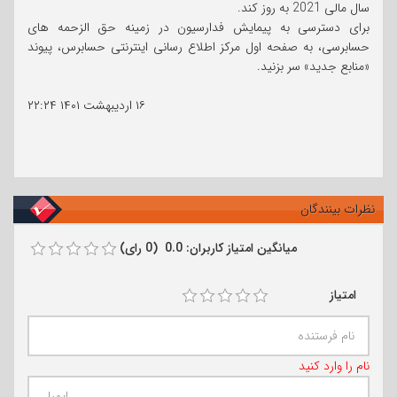
سال مالی 2021 به روز کند.
برای دسترسی به پیمایش فدارسیون در زمینه حق الزحمه های
حسابرسی، به صفحه اول مرکز اطلاع رسانی اینترنتی حسابرس، پیوند
«منابع جدید» سر بزنید.
۱۶ اردیبهشت ۱۴۰۱
۲۲:۲۴
نظرات بینندگان
میانگین امتیاز کاربران: 0.0 (0 رای)
امتیاز
نام را وارد کنید