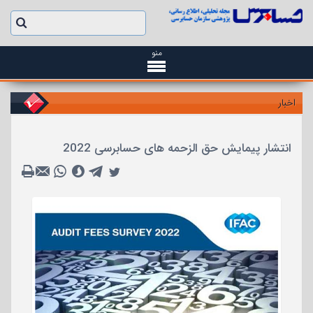
منو
اخبار
انتشار پیمایش حق الزحمه های حسابرسی 2022