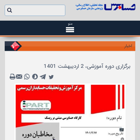
منو
اخبار
برگزاری دوره آموزشی، 2 اردیبهشت 1401