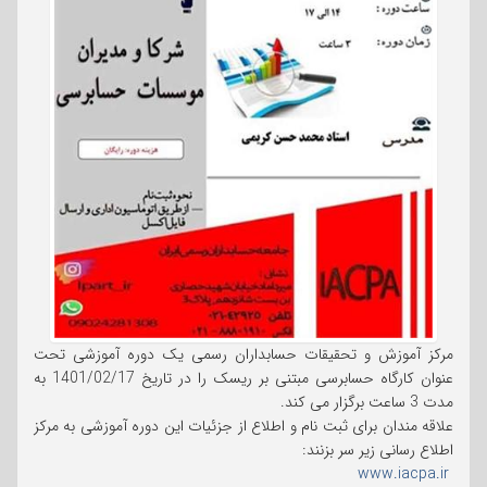
مرکز آموزش و تحقیقات حسابداران رسمی یک دوره آموزشی تحت
عنوان کارگاه حسابرسی مبتنی بر ریسک را در تاریخ 1401/02/17 به
مدت 3 ساعت برگزار می کند.
علاقه مندان برای ثبت نام و اطلاع از جزئیات این دوره آموزشی به مرکز
اطلاع رسانی زیر سر بزنند:
www.iacpa.ir