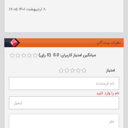
۸ اردیبهشت ۱۴۰۱
۱۷:۰۵
نظرات بینندگان
میانگین امتیاز کاربران: 0.0 (0 رای)
امتیاز
نام را وارد کنید