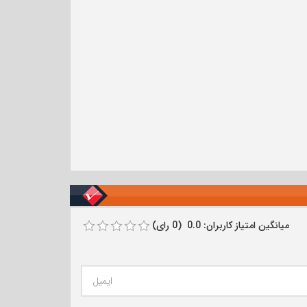
میانگین امتیاز کاربران: 0.0 (0 رای)