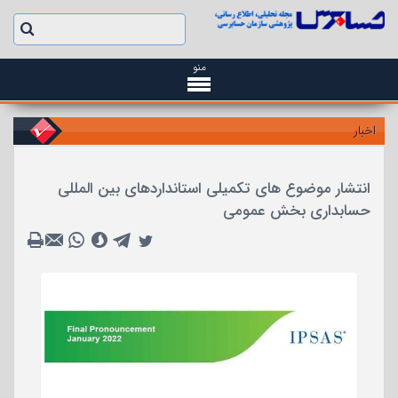
منو
اخبار
انتشار موضوع های تکمیلی استانداردهای بین المللی
حسابداری بخش عمومی