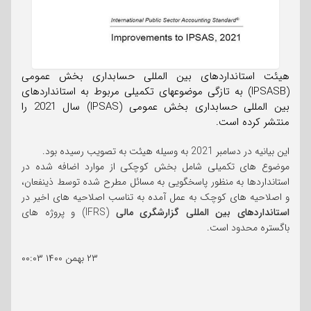
هیئت استانداردهای بین المللی حسابداری بخش عمومی
(IPSASB) به تازگی موضوعهای تکمیلی مربوط به استانداردهای
بین المللی حسابداری بخش عمومی (IPSAS) سال 2021 را
منتشر کرده است.
این بیانیه در دسامبر 2021 به وسیله هیئت به تصویب رسیده بود.
موضوع های تکمیلی شامل بخش کوچکی از موارد اضافه شده در
استانداردها به منظور پاسخگویی به مسائل مطرح شده توسط ذینفعان،
و اصلاحیه های کوچک به عمل آمده به تناسب اصلاحیه های اخیر در
استانداردهای بین المللی گزارشگری مالی
(IFRS) و پروژه های
باگستره محدود است.
۲۳ بهمن ۱۴۰۰
۰۰:۰۳