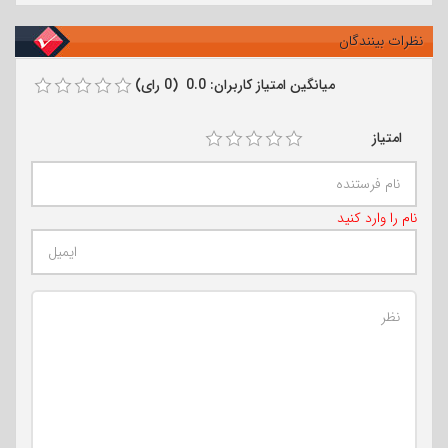
نظرات بینندگان
میانگین امتیاز کاربران: 0.0 (0 رای)
امتیاز
نام را وارد کنید