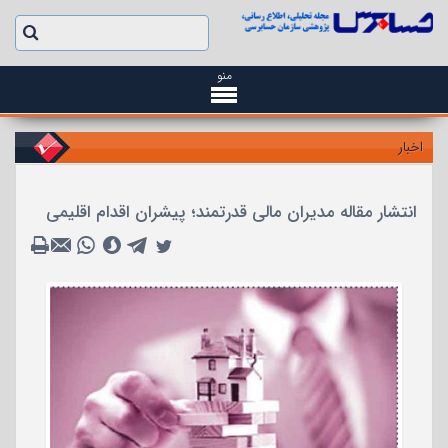
منو
اخبار
انتشار مقاله مدیران مالی قدرتمند؛ پیشران اقدام اقلیمی