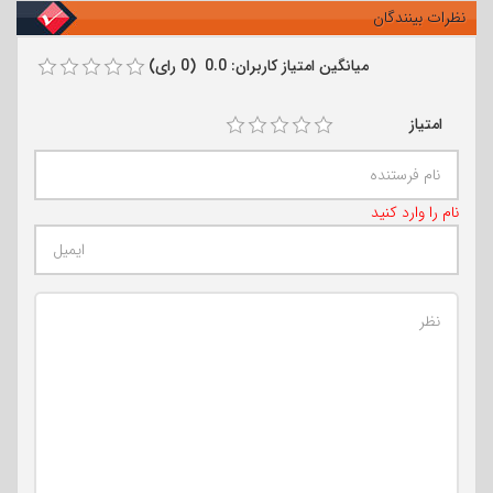
نظرات بینندگان
میانگین امتیاز کاربران: 0.0 (0 رای)
امتیاز
نام را وارد کنید