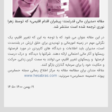
مقاله «مدیران مالی قدرتمند؛ پیشران اقدام اقلیمی» که توسط زهرا
نوری ترجمه شده است منتشر شد.
در این مقاله عنوان می شود که با توجه به این که تغییر اقلیم، یک
نگرانی مهم در زمینه امورمالی و تهدیدی برای خلق ارزش در بلندمدت
است، مدیران باید اطلاعات و دیدگاه های کاربردی در مورد فرصتها،
ریسکها و آثار مالی احتمالی ارائه دهند. شرکتها با دیدگاه و درک درست
فرصتها و ریسکهای تغییر اقلیم، می توانند به سمت کربن زدایی حرکت
و حکایت خود را برای سرمایه گذاران بازگو کنند.
علاقه مندان برای مطالعه مقاله به مرکز اطلاع رسانی مجله حسابرس
پیوند «ضمیمه حسابرس» سربزنید:
www.hesabras.com
۱۹ بهمن ۱۴۰۰
۱۴:۵۰