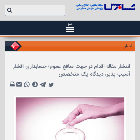
منو
اخبار
انتشار مقاله اقدام در جهت منافع عموم؛ حسابداری اقشار
آسیب پذیر، دیدگاه یک متخصص