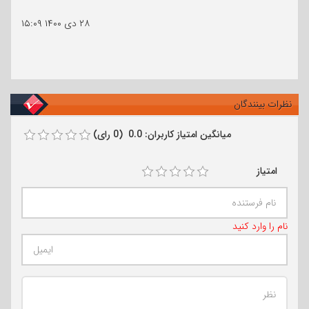
۲۸ دی ۱۴۰۰
۱۵:۰۹
نظرات بینندگان
میانگین امتیاز کاربران: 0.0 (0 رای)
امتیاز
نام را وارد کنید