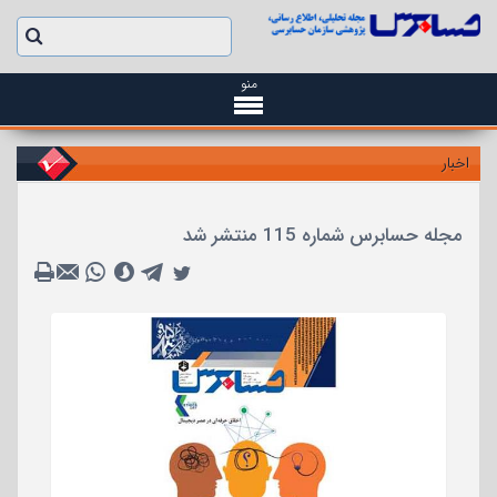
منو
اخبار
مجله حسابرس شماره 115 منتشر شد