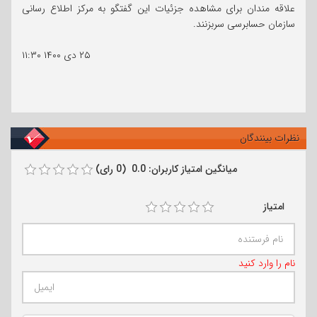
علاقه مندان برای مشاهده جزئیات این گفتگو به مرکز اطلاع رسانی
سازمان حسابرسی سربزنند.
۲۵ دی ۱۴۰۰
۱۱:۳۰
نظرات بینندگان
میانگین امتیاز کاربران: 0.0 (0 رای)
امتیاز
نام را وارد کنید