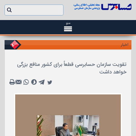
منو
اخبار
تقویت سازمان حسابرسی قطعاً برای کشور منافع بزرگی
خواهد داشت