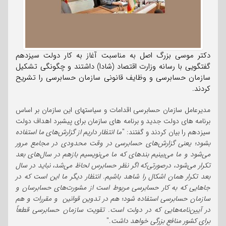
دکتر موسی بزرگ اصل به مناسبت آغاز به کار دولت سیزدهم
گفتگویی با رسانه وزارت اقتصاد (شادا) داشتند و چگونگی تشکیل
سازمان حسابرسی و وظایف قانونی سازمان حسابرسی را تشریح
کردند.
مدیرعامل سازمان حسابرسی اقدامات و سیاستهای این سازمان بر اساس
برنامه های دولت جدید و برنامه های سازمان برای پیشبرد اهداف دولت
سیزدهم را بیان کردند و گفتند: "
ما انتظار داریم از گزارش‌های ما استفاده
بشود؛ یعنی گزارش‌های حسابرسی در وقت محدودی در مجامع مرور
می‌شود و ما می‌بینیم بندهای که ما می‌نویسیم بازهم در سال‌های بعد
تکرار می‌شود، درصورتی‌که اگر نظر حسابرس لحاظ می‌شد، نباید در سال
بعد تکرار همان اشکال را شاهد باشیم. انتظار دیگر ما این است که در
جاهایی که به کار حسابرسی مربوط است از مشورت‌های حسابرسان و
سازمان حسابرسی استفاده شود؛ هم در تدوین قوانین و مقررات و هم
در آیین‌نامه‌هایی که در دولت است. تقویت سازمان حسابرسی قطعاً
برای کشور منافع بزرگی خواهد داشت
."