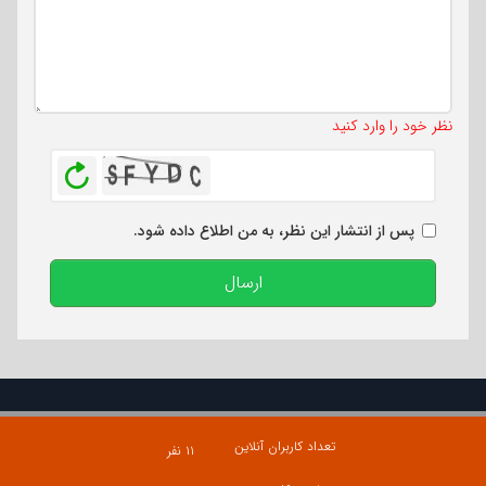
تعداد کاراکتر باقیمانده
:
500
نظر خود را وارد کنید
بازخوانی
پس از انتشار این نظر، به من اطلاع داده شود.
ارسال
تعداد کاربران آنلاین
۱۱ نفر