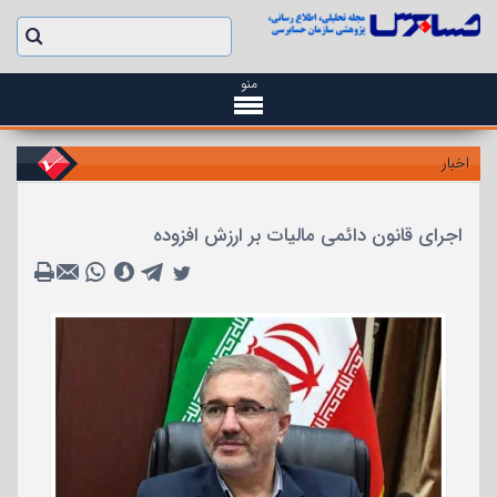
منو
اخبار
اجرای قانون دائمی مالیات بر ارزش افزوده