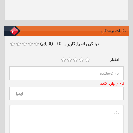
نظرات بینندگان
میانگین امتیاز کاربران: 0.0 (0 رای)
امتیاز
نام را وارد کنید