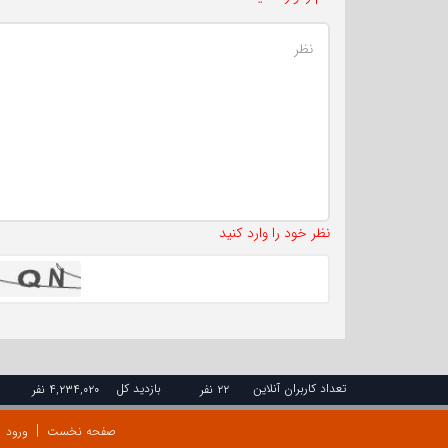
نظر خود را وارد کنید
تعداد کاربران آنلاین
بازدید کل
۲۲ نفر
۴,۲۳۴,۰۲۰ نفر
صفحه نخست
ورود