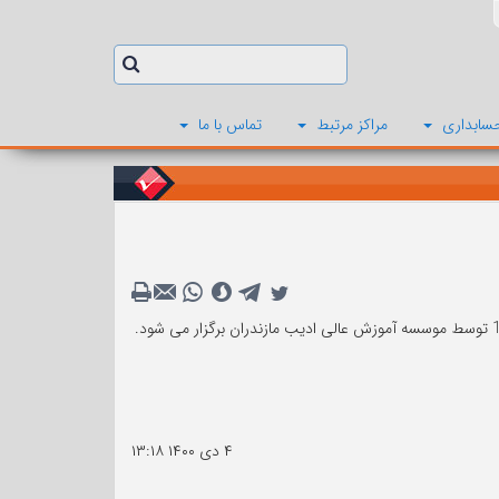
سابداری
مراکز مرتبط
تماس با ما
۴ دی ۱۴۰۰
۱۳:۱۸