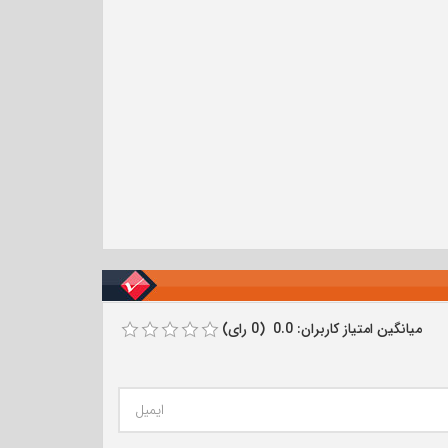
میانگین امتیاز کاربران: 0.0 (0 رای)