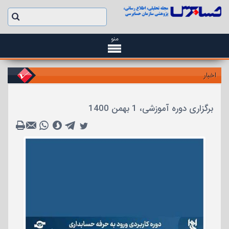
منو
اخبار
برگزاری دوره آموزشی، 1 بهمن 1400