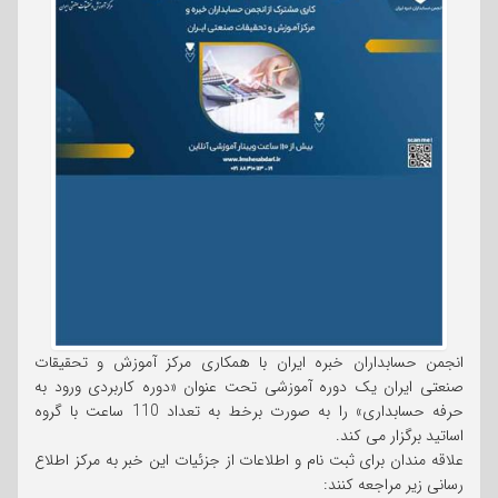
انجمن حسابداران خبره ایران با همکاری مرکز آموزش و تحقیقات
صنعتی ایران یک دوره آموزشی تحت عنوان «دوره کاربردی ورود به
حرفه حسابداری» را به صورت برخط به تعداد 110 ساعت با گروه
اساتید برگزار می کند.
علاقه مندان برای ثبت نام و اطلاعات از جزئیات این خبر به مرکز اطلاع
رسانی زیر مراجعه کنند: