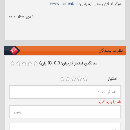
مرکز اطلاع رسانی اینترنتی:
www.icmeab.ir
۲ دی ۱۴۰۰
۰۰:۰۱
نظرات بینندگان
میانگین امتیاز کاربران: 0.0 (0 رای)
امتیاز
نام را وارد کنید