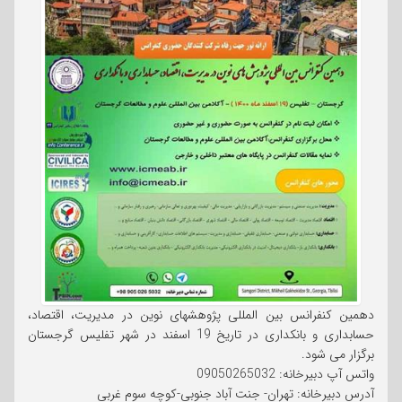
دهمین کنفرانس بین المللی پژوهشهای نوین در مدیریت، اقتصاد،
حسابداری و بانکداری در تاریخ 19 اسفند در شهر تفلیس گرجستان
برگزار می شود.
واتس آپ دبیرخانه: 09050265032
آدرس دبیرخانه: تهران- جنت آباد جنوبی-کوچه سوم غربی