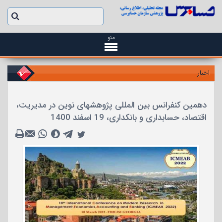
منو
اخبار
دهمین کنفرانس بین المللی پژوهشهای نوین در مدیریت،
اقتصاد، حسابداری و بانکداری، 19 اسفند 1400