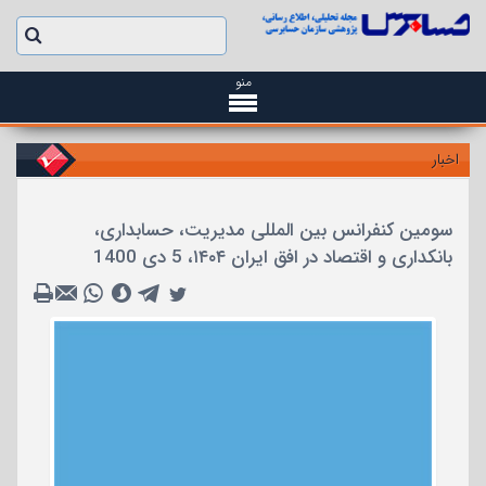
منو
اخبار
سومین کنفرانس بین المللی مدیریت، حسابداری،
بانکداری و اقتصاد در افق ایران ۱۴۰۴، 5 دی 1400