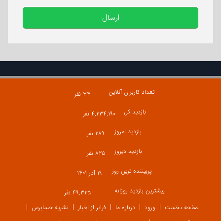
ارسال
تعداد کاربران آنلاین
۳۴ نفر
بازدید کل
۴,۲۳۴,۱۹۰ نفر
بازدید امروز
۲۸۹ نفر
بازدید دیروز
۸۲۵ نفر
پربیننده ترین روز
۱۹ آذر ۱۴۰۱
بیشترین بازدید روزانه
۴۹,۳۲۵ نفر
صفحه نخست
ورود
درباره ما
فراتر از اخبار
نشریه حسابرس