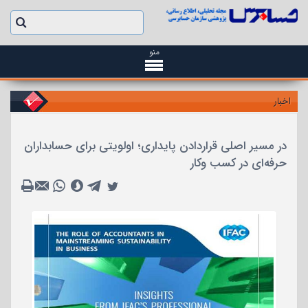
منو
اخبار
در مسیر اصلی قراردادن پایداری؛ اولویتی برای حسابداران
حرفه‌ای در کسب وکار