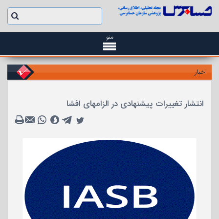
منو
اخبار
انتشار تغییرات پیشنهادی در الزامهای افشا