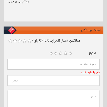
۱۸ آذر ۱۴۰۰
۱۰:۱۳
نظرات بینندگان
میانگین امتیاز کاربران: 0.0 (0 رای)
امتیاز
نام را وارد کنید