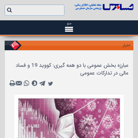
منو
اخبار
مبارزه بخش عمومی با دو همه گیری: کووید 19 و فساد
مالی در تدارکات عمومی