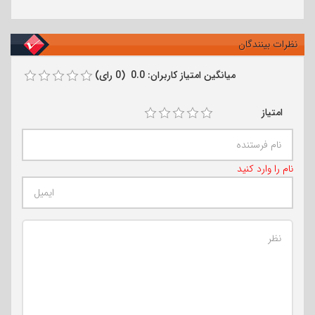
نظرات بینندگان
میانگین امتیاز کاربران: 0.0 (0 رای)
امتیاز
نام را وارد کنید