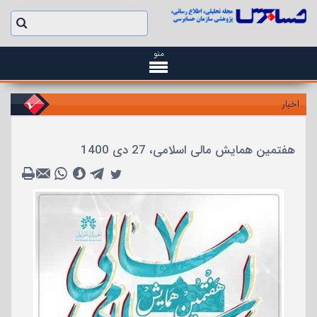
منو
اخبار
هفتمین همایش مالی اسلامی، 27 دی 1400