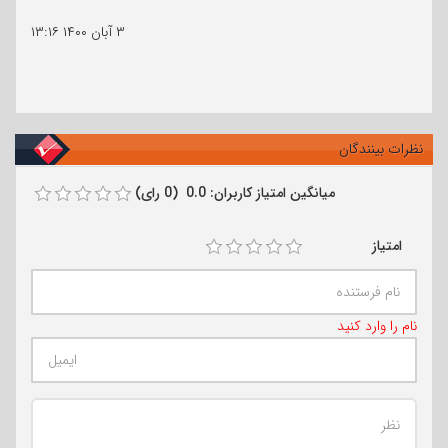
۳ آبان ۱۴۰۰
۱۳:۱۶
نظرات بینندگان
میانگین امتیاز کاربران: 0.0 (0 رای)
امتیاز
نام را وارد کنید