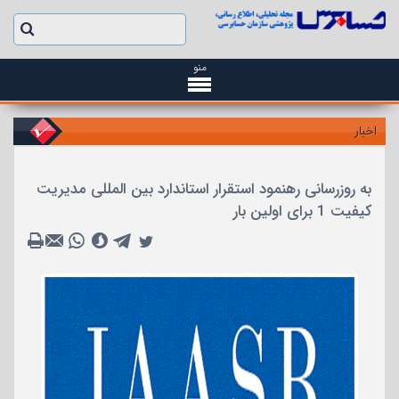
منو
اخبار
به روزرسانی رهنمود استقرار استاندارد بین المللی مدیریت
کیفیت 1 برای اولین بار