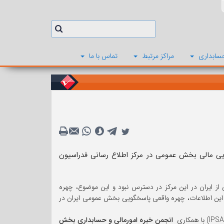
سابداری
مراکز مرتبط
تماس با ما
ویی مالی بخش عمومی در مرکز اطلاع رسانی فدراسیون
از ایران در این مرکز در دسترس نبود و این موضوع، چهره
 این اطلاعات، چهره واقعی پاسخگویی بخش عمومی ایران در
انجمن خبره امورمالی و حسابداری بخش