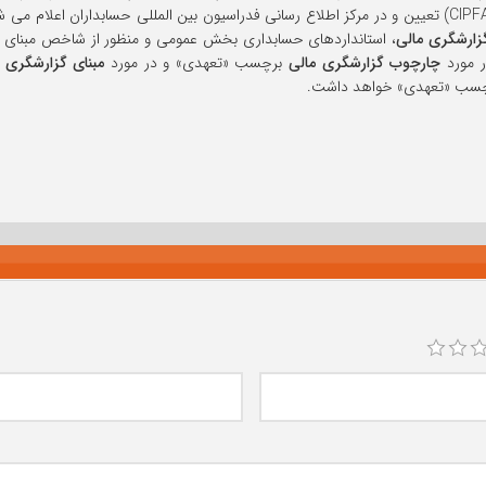
ارشگری مالی
، استانداردهای حسابداری بخش عمومی و منظور از شاخص مبنای 
ر مورد
چارچوب گزارشگری مالی
برچسب «تعهدی» و در مورد
مبنای گزارشگری 
 برچسب «تعهدی» خواهد داشت.