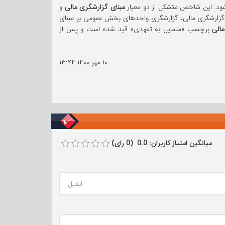
مبنای گزارشگری مالی
و
گزارشگری مالی، گزارشگری واحدهای بخش عمومی بر مبنای
مالی
برچسب «متمایل به تعهدی» قید شده است و پس از
۱۰ مهر ۱۴۰۰
۱۳:۲۴
میانگین امتیاز کاربران: 0.0 (0 رای)