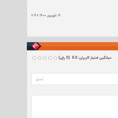
۱۹ شهریور ۱۴۰۰
۱۱:۴۸
میانگین امتیاز کاربران: 0.0 (0 رای)