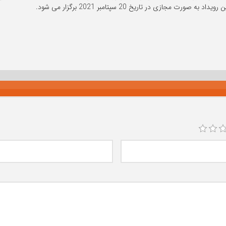
د به صورت مجازی در تاریخ 20 سپتامبر 2021 برگزار می شود.