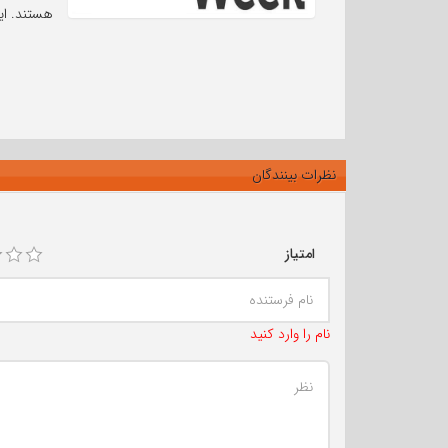
هستند. این رویدا
نظرات بینندگان
امتیاز
نام را وارد کنید