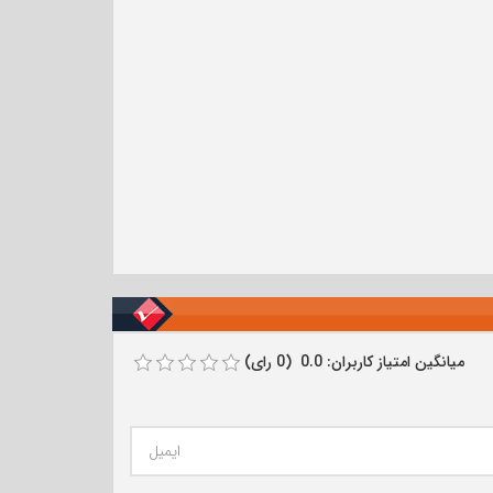
میانگین امتیاز کاربران: 0.0 (0 رای)