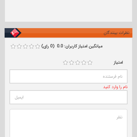
نظرات بینندگان
میانگین امتیاز کاربران: 0.0 (0 رای)
امتیاز
نام را وارد کنید