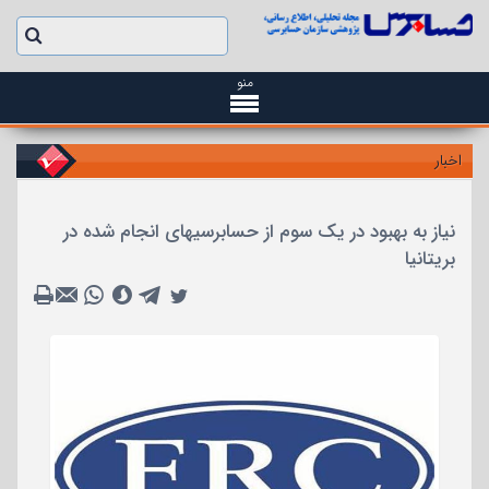
منو
اخبار
نیاز به بهبود در یک سوم از حسابرسیهای انجام شده در
بریتانیا