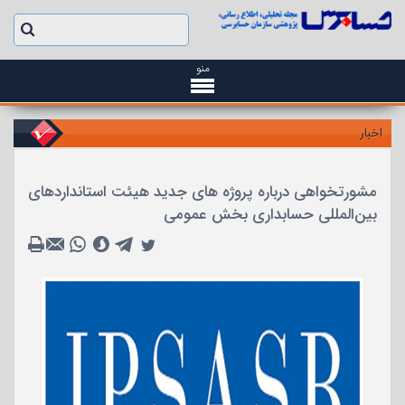
منو
اخبار
مشورتخواهی درباره پروژه های جدید هیئت استانداردهای
بین‌المللی حسابداری بخش عمومی