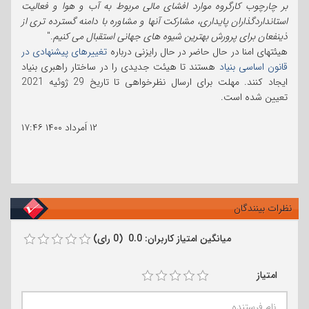
بر چارچوب کارگروه موارد افشای مالی مربوط به آب و هوا و فعالیت
استانداردگذاران پایداری، مشارکت آنها و مشاوره با دامنه گسترده تری از
ذینفعان برای پرورش بهترین شیوه های جهانی استقبال می کنیم
."
هیئتهای امنا در حال حاضر در حال رایزنی درباره
تغییرهای پیشنهادی در
قانون اساسی بنیاد
هستند تا هیئت جدیدی را در ساختار راهبری بنیاد
ایجاد کنند. مهلت برای ارسال نظرخواهی تا تاریخ 29 ژوئیه 2021
تعیین شده است.
۱۲ اَمرداد ۱۴۰۰
۱۷:۴۶
نظرات بینندگان
میانگین امتیاز کاربران: 0.0 (0 رای)
امتیاز