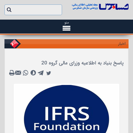
منو
اخبار
پاسخ بنیاد به اطلاعیه وزرای مالی گروه 20