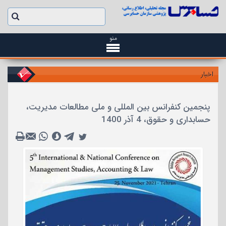
منو
اخبار
پنجمین کنفرانس بین المللی و ملی مطالعات مدیریت،
حسابداری و حقوق، 4 آذر 1400