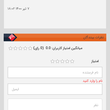
۷ تیر ۱۴۰۰
۱۸:۰۲
نظرات بینندگان
میانگین امتیاز کاربران: 0.0 (0 رای)
امتیاز
نام را وارد کنید