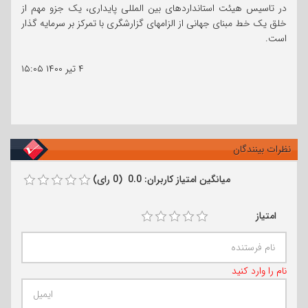
در تاسیس هیئت استانداردهای بین المللی پایداری، یک جزو مهم از
خلق یک خط مبنای جهانی از الزامهای گزارشگری با تمرکز بر سرمایه گذار
است.
۴ تیر ۱۴۰۰
۱۵:۰۵
نظرات بینندگان
میانگین امتیاز کاربران: 0.0 (0 رای)
امتیاز
نام را وارد کنید