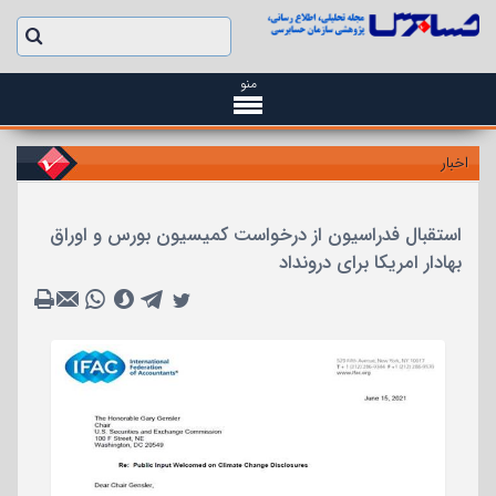
منو
اخبار
استقبال فدراسیون از درخواست کمیسیون بورس و اوراق
بهادار امریکا برای درونداد