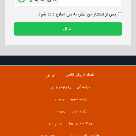
پس از انتشار این نظر، به من اطلاع داده شود.
ارسال
تعداد کاربران آنلاین
۱۲ نفر
بازدید کل
۴,۲۳۴,۲۹۷ نفر
بازدید امروز
۳۹۶ نفر
بازدید دیروز
۸۲۵ نفر
پربیننده ترین روز
۱۹ آذر ۱۴۰۱
بیشترین بازدید روزانه