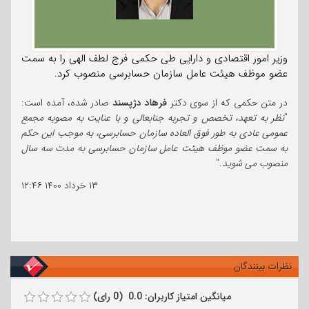
وزیر امور اقتصادی و دارایی طی حکمی فرج لطف الهی را به سمت
عضو موظف هیئت عامل سازمان حسابرسی منصوب کرد.
در متن حکمی که از سوی دکتر
فرهاد دژپسند
صادر شده، آمده است:
"
نظر به تعهد، تخصص و تجربه جنابعالی و با عنایت به مصوبه مجمع
عمومی عادی به طور فوق العاده سازمان حسابرسی، به موجب این حکم
به سمت عضو موظف هیئت عامل سازمان حسابرسی به مدت سه سال
منصوب می شوید
."
۱۳ خرداد ۱۴۰۰
۱۲:۴۶
نظرات بینندگان
میانگین امتیاز کاربران: 0.0 (0 رای)