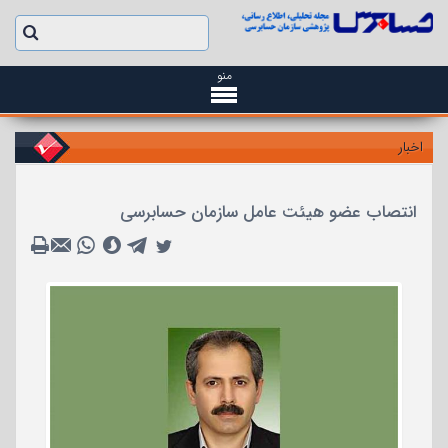
منو
اخبار
انتصاب عضو هیئت عامل سازمان حسابرسی