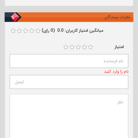
نظرات بینندگان
میانگین امتیاز کاربران: 0.0 (0 رای)
امتیاز
نام را وارد کنید