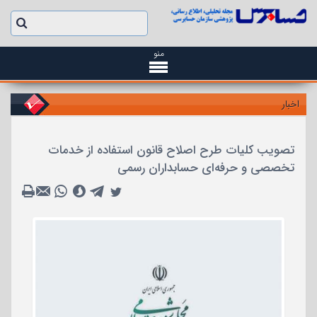
منو
اخبار
تصویب کلیات طرح اصلاح قانون استفاده از خدمات
تخصصی و حرفه‌ای حسابداران رسمی