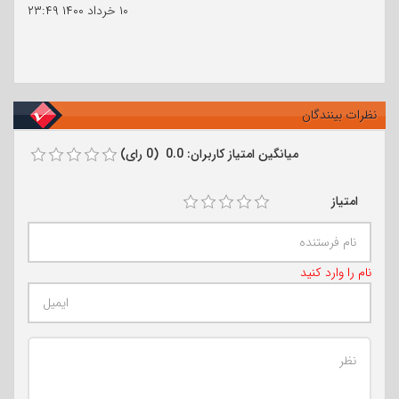
۱۰ خرداد ۱۴۰۰
۲۳:۴۹
نظرات بینندگان
میانگین امتیاز کاربران: 0.0 (0 رای)
امتیاز
نام را وارد کنید