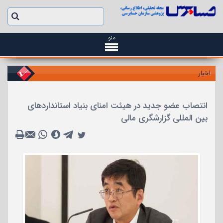
منو
اخبار
انتصاب عضو جدید در هیئت امنای بنیاد استانداردهای
بین المللی گزارشگری مالی