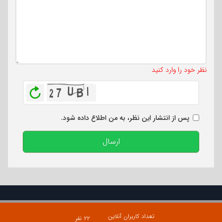
تعداد کاراکتر باقیمانده
:
500
نظر خود را وارد کنید
بازخوانی
پس از انتشار این نظر، به من اطلاع داده شود.
ارسال
تعداد کاربران آنلاین
۲۲ نفر