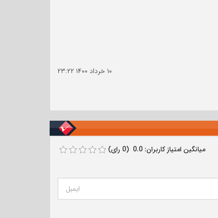
۱۰ خرداد ۱۴۰۰
۲۳:۲۲
میانگین امتیاز کاربران: 0.0 (0 رای)