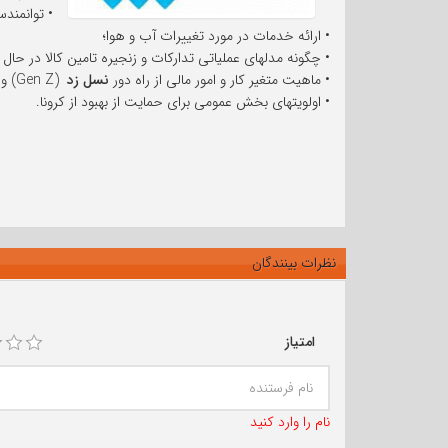
• توانمندس
• ارائه خدمات در مورد تغییرات آب و هوا؛
• چگونه مدلهای عملیاتی تدارکات و زنجیره تامین کالا در ح
• ماهیت متغیر کار و امور مالی از راه دور
نسل زد
(Gen Z) و آینده حسابداری؛
• اولویتهای بخش عمومی برای حمایت از بهبود از کرونا.
نظرات بینندگان
امتیاز
نام را وارد کنید