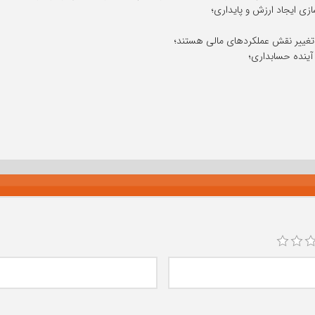
ازی ایجاد ارزش و پایداری؛
ال تغییر نقش عملکردهای مالی هستند؛