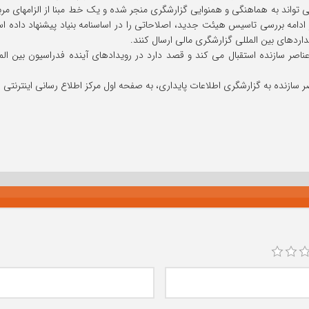
ی تواند به هماهنگی و همنوایی گزارشگری منجر شده و یک خط مبنا از الزامهای مرب
ر ادامه بررسی تاسیس هیئت جدید، اصلاحاتی را در اساسنامه بنیاد پیشنهاد داده 
اردهای بین المللی گزارشگری مالی ارسال کنند.
 عناصر سازنده استقبال می کند و قصد دارد در رویدادهای آینده فدراسیون بین ا
ر سازنده به گزارشگری اطلاعات پایداری، به صفحه اول مرکز اطلاع رسانی اینترنتی 