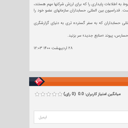
وط به اطلاعات پایداری را که برای ارزش شرکتها مهم هستند،
است. فدراسیون بین المللی حسابداران سازمانهای عضو خود را
لمللی حسابداران که به سفر گسترده تری به دنیای گزارشگری
حسارس، پیوند «منابع جدید» سر بزنید.
۲۸ اردیبهشت ۱۴۰۰
۱۲:۰۳
میانگین امتیاز کاربران: 0.0 (0 رای)