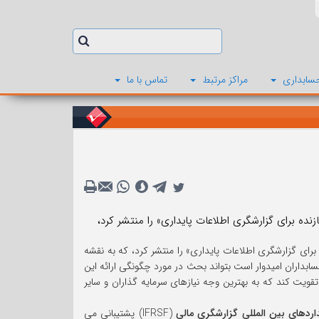
سابداری
مراکز مرتبط
تماس با ما
ده برای گزارشگری اطلاعات پایداری» را منتشر کرد، که به نقشه
سابداران امیدوار است بتواند بحث در مورد چگونگی ارائه این
قویت کند که به بهترین وجه نیازهای سرمایه گذاران و سایر
داردهای بین المللی گزارشگری مالی
(IFRSF) پشتیبانی می