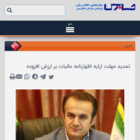
منو
اخبار
تمدید مهلت ارایه اظهارنامه مالیات بر ارزش افزوده