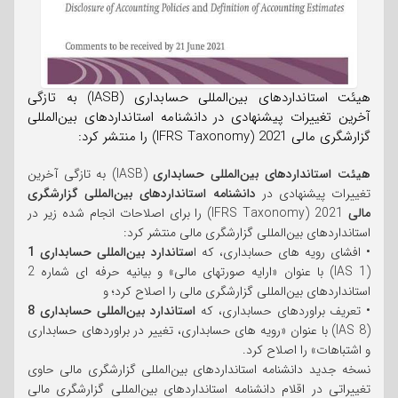
هیئت استانداردهای بین‌المللی حسابداری (IASB) به تازگی
آخرین تغییرات پیشنهادی در دانشنامه استانداردهای بین‌المللی
گزارشگری مالی 2021 (IFRS Taxonomy) را منتشر کرد:
هیئت استانداردهای بین‌المللی حسابداری
(IASB) به تازگی آخرین
تغییرات پیشنهادی در
دانشنامه استانداردهای بین‌المللی گزارشگری
مالی
2021 (IFRS Taxonomy) را برای اصلاحات انجام شده زیر در
استانداردهای بین‌المللی گزارشگری مالی منتشر کرد:
• افشای رویه های حسابداری، که ا
ستاندارد بین‌المللی حسابداری 1
(IAS 1) با عنوان «ارایه صورتهای مالی» و بیانیه حرفه ای شماره 2
استانداردهای بین‌المللی گزارشگری مالی را اصلاح کرد؛ و
• تعریف براوردهای حسابداری، که
استاندارد بین‌المللی حسابداری 8
(IAS 8) با عنوان «رویه های حسابداری، تغییر در براوردهای حسابداری
و اشتباهات» را اصلاح کرد.
نسخه جدید دانشنامه استانداردهای بین‌المللی گزارشگری مالی حاوی
تغییراتی در اقلام دانشنامه استانداردهای بین‌المللی گزارشگری مالی