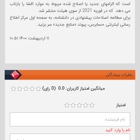
است که الزامهای جدید یا اصلاح شده مربوط به موارد افشا را بازتاب
می دهد که در فوریه 2021 از سوی هیئت منتشر شد.
برای مطالعه اصلاحات پیشنهادی در دانشنامه، به صفحه اول مرکز اطلاع
رسانی اینترنتی حسابرس، پیوند «منابع جدید» سر بزنید.
۱۱ اردیبهشت ۱۴۰۰
۱۰:۵۱
نظرات بینندگان
میانگین امتیاز کاربران: 0.0 (0 رای)
امتیاز
نام را وارد کنید