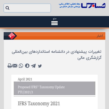
منو
اخبار
تغییرات پیشنهادی در دانشنامه استانداردهای بین‌المللی
گزارشگری مالی