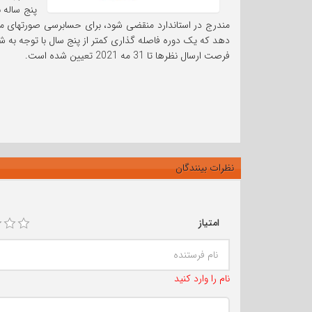
پنج ساله 
دهد که یک دوره فاصله گذاری کمتر از پنج سال با توجه به شرا
فرصت ارسال نظرها تا 31 مه 2021 تعیین شده است.
نظرات بینندگان
امتیاز
نام را وارد کنید