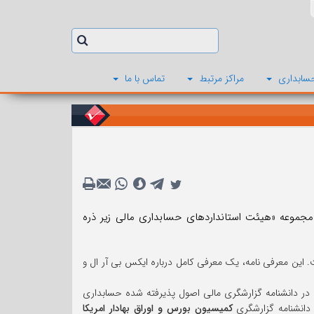
سابداری
مراکز مرتبط
تماس با ما
 ارقام و اطلاعات جدیدی را در مجموعه «هیئت استانداردهای حسابداری مالی زیر ذره
 این معرفی نامه، یک معرفی کامل درباره ایکس بی آر ال و
 در دانشنامه گزارشگری مالی اصول پذیرفته شده حسابداری
کمیسیون بورس و اوراق بهادار امریکا