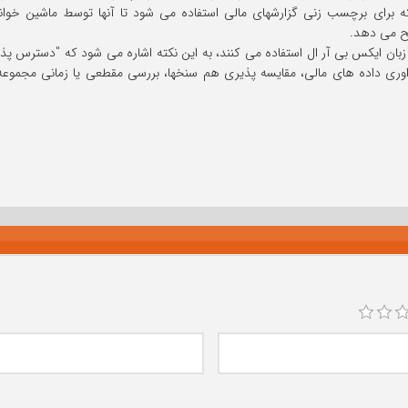
) که برای برچسب زنی گزارشهای مالی استفاده می شود تا آنها توسط ماشین خو
یح می دهد.
 زبان ایکس بی آر ال استفاده می کنند، به این نکته اشاره می شود که "دسترس پذی
ری داده های مالی، مقایسه پذیری هم سنخها، بررسی مقطعی یا زمانی مجموعه داده