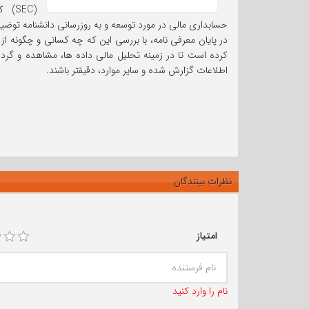
(SEC
حسابداری مالی در مورد توسعه و به روزرسانی دانشنامه توض
در پایان معرفی نامه، با بررسی این که چه کسانی و چگونه از
کرده است تا در زمینه تحلیل مالی داده ها، مشاهده و گرداو
اطلاعات گزارش شده و سایر موارد، دقیقتر باشند.
نظرات بینندگان
امتیاز
نام را وارد کنید