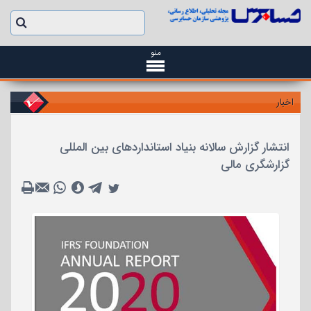
منو
اخبار
انتشار گزارش سالانه بنیاد استانداردهای بین المللی
گزارشگری مالی