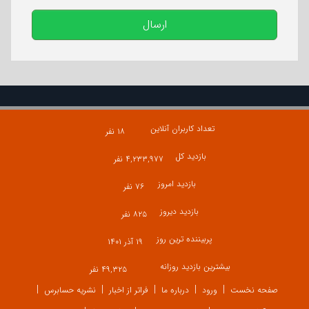
ارسال
تعداد کاربران آنلاین
۱۸ نفر
بازدید کل
۴,۲۳۳,۹۷۷ نفر
بازدید امروز
۷۶ نفر
بازدید دیروز
۸۲۵ نفر
پربیننده ترین روز
۱۹ آذر ۱۴۰۱
بیشترین بازدید روزانه
۴۹,۳۲۵ نفر
صفحه نخست
ورود
درباره ما
فراتر از اخبار
نشریه حسابرس