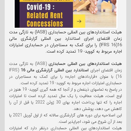
هیئت استانداردهای بین المللی حسابداری (IASB) به تازگی مدت
زمان اقتضای اجرای استاندارد بین المللی گزارشگری مالی
16(IFRS 16) را برای کمک به مستاجران در حسابداری امتیازات
اجاره مربوط به کووید- 19 تمدید کرده است.
هیئت استانداردهای بین المللی حسابداری
(IASB) به تازگی مدت
زمان اقتضای اجرای
استاندارد بین المللی گزارشگری مالی 16
(IFRS
16) با عنوان «قراردادهای اجاره» را برای کمک به مستاجران در
حسابداری امتیازات اجاره مربوط به کووید- 19 تمدید کرده است.
در پاسخ به تماسهای ذینفعان و از آنجا که همه گیری کووید- 19 هنوز در
اوج است، هیئت معافیت را یک سال تمدید کرده است تا امتیازات
اجاره را که تنها پرداخت اجاره بهای 30 ژوئن 2022 یا قبل از آن را
کاهش می دهد، پوشش دهد.
این اصلاحیه برای دوره های گزارشگری سالانه که از اول آوریل 2021 یا
بعد از آن شروع می شود، اجراپذیر است.
هیئت استانداردهای بین المللی حسابداری درنظر دارد که امتیازات