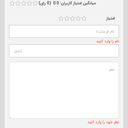
میانگین امتیاز کاربران: 0.0 (0 رای)
امتیاز
نام را وارد کنید
تعداد کاراکتر باقیمانده
:
500
نظر خود را وارد کنید