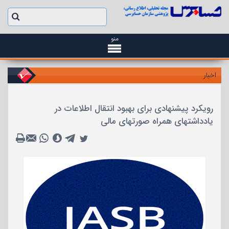
منو
اخبار
رویکرد پیشنهادی برای بهبود انتقال اطلاعات در
یادداشتهای همراه صورتهای مالی