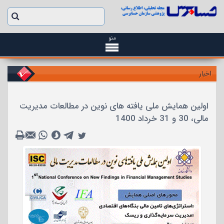
منو
اخبار
اولین همایش ملی یافته های نوین در مطالعات مدیریت
مالی، 30 و 31 خرداد 1400