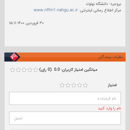
بروجرد- دانشگاه نهاوند
مرکز اطلاع رسانی اینترنتی:
www.nffm1.nahgu.ac.ir
۳۰ فروردین ۱۴۰۰
۱۵:۱۱
نظرات بینندگان
میانگین امتیاز کاربران: 0.0 (0 رای)
امتیاز
نام را وارد کنید