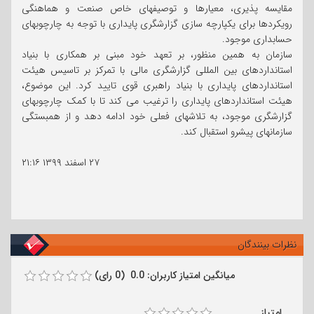
مقایسه پذیری، معیارها و توصیفهای خاص صنعت و هماهنگی
رویکردها برای یکپارچه سازی گزارشگری پایداری با توجه به چارچوبهای
حسابداری موجود.
سازمان به همین منظور، بر تعهد خود مبنی بر همکاری با بنیاد
استانداردهای بین المللی گزارشگری مالی با تمرکز بر تاسیس هیئت
استانداردهای پایداری با بنیاد راهبری قوی تایید کرد. این موضوع،
هیئت استانداردهای پایداری را ترغیب می کند تا با کمک چارچوبهای
گزارشگری موجود، به تلاشهای فعلی خود ادامه دهد و از همبستگی
سازمانهای پیشرو استقبال کند.
۲۷ اسفند ۱۳۹۹
۲۱:۱۶
نظرات بینندگان
میانگین امتیاز کاربران: 0.0 (0 رای)
امتیاز