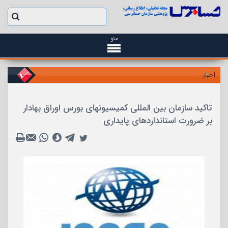
منو
اخبار
تاکید سازمان بین المللی کمیسیونهای بورس اوراق بهادار
بر ضرورت استانداردهای پایداری