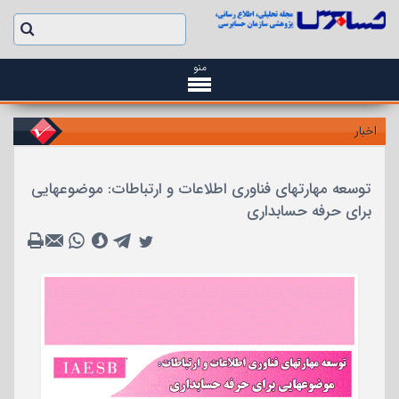
منو
اخبار
توسعه مهارتهای فناوری اطلاعات و ارتباطات: موضوعهایی
برای حرفه حسابداری